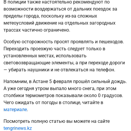
В полиции также настоятельно рекомендуют по
возможности воздержаться от дальних поездок за
пределы города, поскольку из-за сложных
метеоусловий движение на отдельных загородных
трассах частично ограничено.
Особую осторожность просят проявлять и пешеходов.
Переходить проезжую часть следует только в
установленных местах, использовать
световозвращающие элементы, а при переходе дороги
— убирать наушники и не отвлекаться на телефон.
Напомним, в Астане 5 февраля прошёл сильный дождь.
А уже сегодня утром выпало много снега, при этом
столбики термометров показывали около 0 градусов.
Чего ожидать от погоды в столице, читайте в
материале
.
Посмотреть полную статью вы можете на сайте
tengrinews.kz