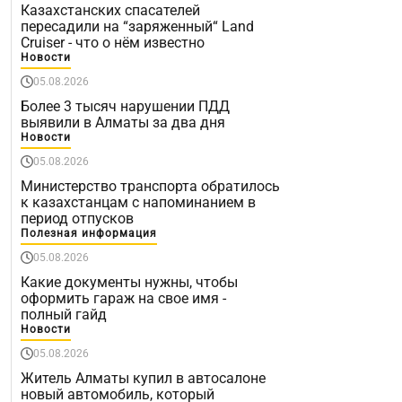
Казахстанских спасателей
пересадили на “заряженный“ Land
Cruiser - что о нём известно
Новости
05.08.2026
Более 3 тысяч нарушении ПДД
выявили в Алматы за два дня
Новости
05.08.2026
Министерство транспорта обратилось
к казахстанцам с напоминанием в
период отпусков
Полезная информация
05.08.2026
Какие документы нужны, чтобы
оформить гараж на свое имя -
полный гайд
Новости
05.08.2026
Житель Алматы купил в автосалоне
новый автомобиль, который