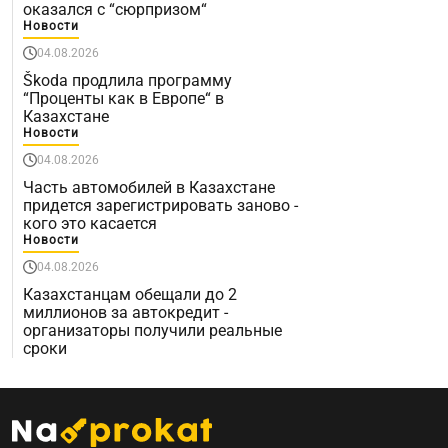
оказался с “сюрпризом“
Новости
04.08.2026
Škoda продлила программу
“Проценты как в Европе“ в
Казахстане
Новости
04.08.2026
Часть автомобилей в Казахстане
придется зарегистрировать заново -
кого это касается
Новости
04.08.2026
Казахстанцам обещали до 2
миллионов за автокредит -
организаторы получили реальные
сроки