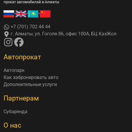
прокат автомобилей в Алматы
•
•
•
+7 (701) 702 44 44
г. Алматы, ул. Гоголя 86, офис 100А, БЦ КазЖол
Автопрокат
Автопарк
Как забронировать авто
Дополнительные услуги
Партнерам
Субаренда
О нас