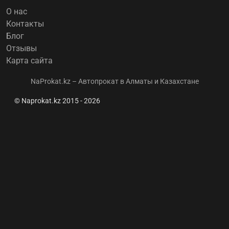
О нас
Контакты
Блог
Отзывы
Карта сайта
NaProkat.kz – Автопрокат в Алматы и Казахстане
© Naprokat.kz 2015 - 2026