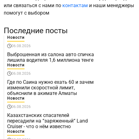
или связаться с нами по
контактам
и наши менеджеры
помогут с выбором
Последние посты
Новости
06.08.2026
Выброшенная из салона авто спичка
лишила водителя 1,6 миллиона тенге
Новости
06.08.2026
Где по Саина нужно ехать 60 и зачем
изменили скоростной лимит,
объяснили в акимате Алматы
Новости
06.08.2026
Казахстанских спасателей
пересадили на “заряженный“ Land
Cruiser - что о нём известно
Новости