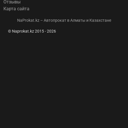
Отзывы
Карта сайта
NaProkat.kz – Автопрокат в Алматы и Казахстане
© Naprokat.kz 2015 - 2026