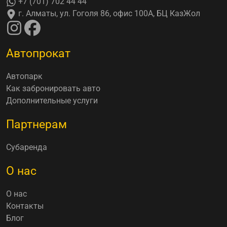
+7 (701) 702 44 44
г. Алматы, ул. Гоголя 86, офис 100А, БЦ КазЖол
Автопрокат
Автопарк
Как забронировать авто
Дополнительные услуги
Партнерам
Субаренда
О нас
О нас
Контакты
Блог