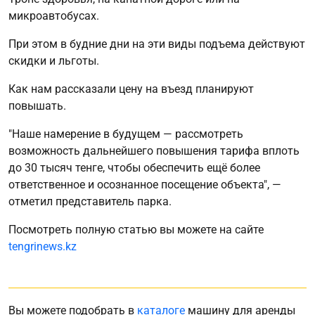
микроавтобусах.
При этом в будние дни на эти виды подъема действуют
скидки и льготы.
Как нам рассказали цену на въезд планируют
повышать.
"Наше намерение в будущем — рассмотреть
возможность дальнейшего повышения тарифа вплоть
до 30 тысяч тенге, чтобы обеспечить ещё более
ответственное и осознанное посещение объекта", —
отметил представитель парка.
Посмотреть полную статью вы можете на сайте
tengrinews.kz
Вы можете подобрать в
каталоге
машину для аренды