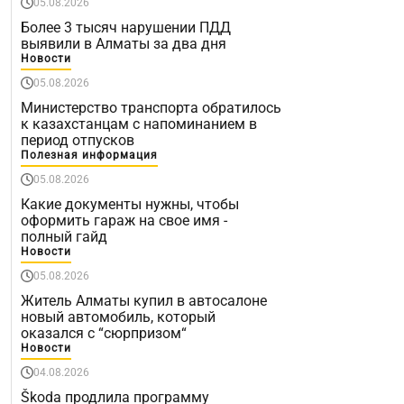
05.08.2026
Более 3 тысяч нарушении ПДД
выявили в Алматы за два дня
Новости
05.08.2026
Министерство транспорта обратилось
к казахстанцам с напоминанием в
период отпусков
Полезная информация
05.08.2026
Какие документы нужны, чтобы
оформить гараж на свое имя -
полный гайд
Новости
05.08.2026
Житель Алматы купил в автосалоне
новый автомобиль, который
оказался с “сюрпризом“
Новости
04.08.2026
Škoda продлила программу