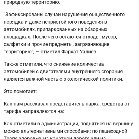
природную территорию.
"Зафиксированы случаи нарушения общественного
порядка и даже непристойного поведения в
автомобилях, припаркованных на обзорных
площадках. После чего остаются отходы, мусор,
салфетки и прочие предметы, загрязняющие
территорию", — отметил Фархат Уалиев.
Также отметили, что снижение количества
автомобилей с двигателями внутреннего сгорания
является важной частью экологической политики.
Это помогает:
Как нам рассказал представитель парка, средства от
тарифа направляются на:
Как отметили в администрации, подняться на вершину
можно альтернативными способами: по пешеходной
Тропе здоровья, на канатной дороге или на