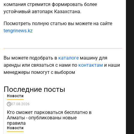
компания стремится формировать более
устойчивый автопарк Казахстана.
Посмотреть полную статью вы можете на сайте
tengrinews.kz
Вы можете подобрать в
каталоге
машину для
аренды или связаться с нами по
контактам
и наши
менеджеры помогут с выбором
Последние посты
Новости
07.08.2026
Кто сможет парковаться бесплатно в
Алматы - опубликованы новые
правила
Новости