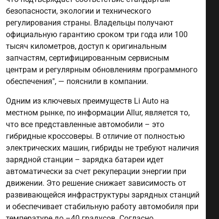
безопасности, экологии и технического
регулирования страны. Владельцы получают
официальную гарантию сроком три года или 100
тысяч километров, доступ к оригинальным
запчастям, сертифицированным сервисным
центрам и регулярным обновлениям программного
обеспечения", — пояснили в компании.
Одним из ключевых преимуществ Li Auto на
местном рынке, по информации Allur, является то,
что все представленные автомобили – это
гибридные кроссоверы. В отличие от полностью
электрических машин, гибриды не требуют наличия
зарядной станции – зарядка батареи идет
автоматически за счет рекуперации энергии при
движении. Это решение снижает зависимость от
развивающейся инфраструктуры зарядных станций
и обеспечивает стабильную работу автомобиля при
температуре до –40 градусов. Согласно