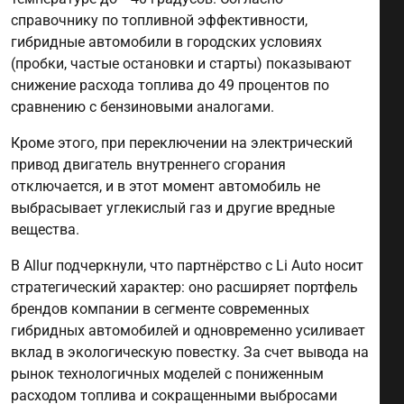
справочнику по топливной эффективности,
гибридные автомобили в городских условиях
(пробки, частые остановки и старты) показывают
снижение расхода топлива до 49 процентов по
сравнению с бензиновыми аналогами.
Кроме этого, при переключении на электрический
привод двигатель внутреннего сгорания
отключается, и в этот момент автомобиль не
выбрасывает углекислый газ и другие вредные
вещества.
В Allur подчеркнули, что партнёрство с Li Auto носит
стратегический характер: оно расширяет портфель
брендов компании в сегменте современных
гибридных автомобилей и одновременно усиливает
вклад в экологическую повестку. За счет вывода на
рынок технологичных моделей с пониженным
расходом топлива и сокращенными выбросами