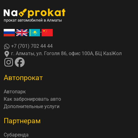
прокат автомобилей в Алматы
•
•
•
+7 (701) 702 44 44
г. Алматы, ул. Гоголя 86, офис 100А, БЦ КазЖол
Автопрокат
Автопарк
Как забронировать авто
Дополнительные услуги
Партнерам
Субаренда