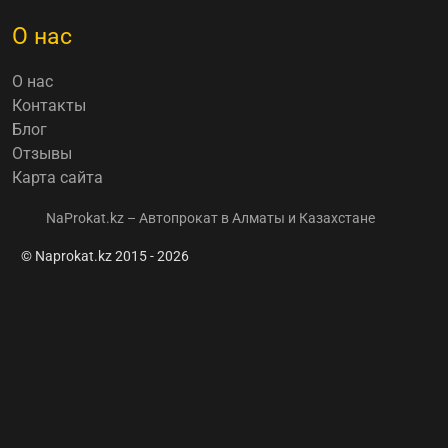
О нас
О нас
Контакты
Блог
Отзывы
Карта сайта
NaProkat.kz – Автопрокат в Алматы и Казахстане
© Naprokat.kz 2015 - 2026