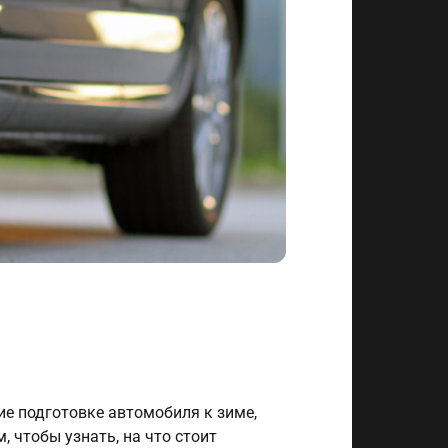
ие подготовке автомобиля к зиме,
, чтобы узнать, на что стоит