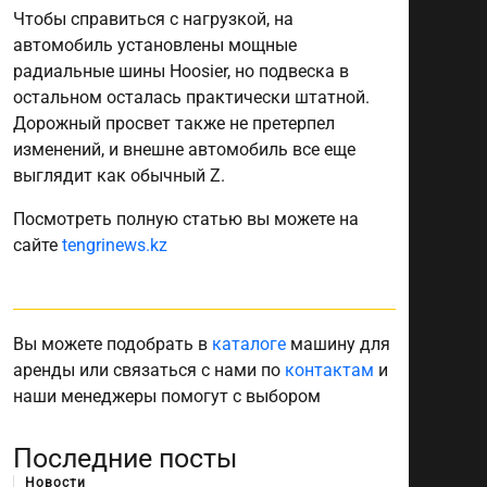
Чтобы справиться с нагрузкой, на
автомобиль установлены мощные
радиальные шины Hoosier, но подвеска в
остальном осталась практически штатной.
Дорожный просвет также не претерпел
изменений, и внешне автомобиль все еще
выглядит как обычный Z.
Посмотреть полную статью вы можете на
сайте
tengrinews.kz
Вы можете подобрать в
каталоге
машину для
аренды или связаться с нами по
контактам
и
наши менеджеры помогут с выбором
Последние посты
Новости