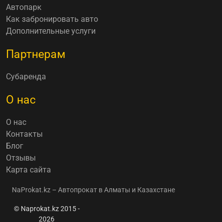
Автопарк
Как забронировать авто
Дополнительные услуги
Партнерам
Субаренда
О нас
О нас
Контакты
Блог
Отзывы
Карта сайта
NaProkat.kz – Автопрокат в Алматы и Казахстане
© Naprokat.kz 2015 -
2026