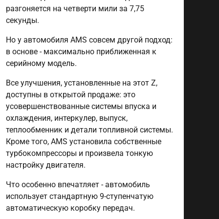
разгоняется на четверти мили за 7,75
секунды.
Но у автомобиля AMS совсем другой подход:
в основе - максимально приближенная к
серийному модель.
Все улучшения, установленные на этот Z,
доступны в открытой продаже: это
усовершенствованные системы впуска и
охлаждения, интеркулер, выпуск,
теплообменник и детали топливной системы.
Кроме того, AMS установила собственные
турбокомпрессоры и произвела тонкую
настройку двигателя.
Что особенно впечатляет - автомобиль
использует стандартную 9-ступенчатую
автоматическую коробку передач.