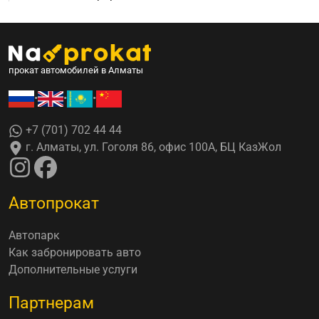
прокат автомобилей в Алматы
•
•
•
+7 (701) 702 44 44
г. Алматы, ул. Гоголя 86, офис 100А, БЦ КазЖол
Автопрокат
Автопарк
Как забронировать авто
Дополнительные услуги
Партнерам