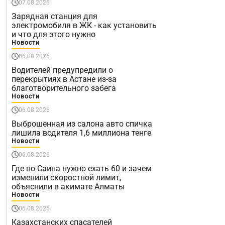
07.08.2026
Зарядная станция для
электромобиля в ЖК - как установить
и что для этого нужно
Новости
06.08.2026
Водителей предупредили о
перекрытиях в Астане из-за
благотворительного забега
Новости
06.08.2026
Выброшенная из салона авто спичка
лишила водителя 1,6 миллиона тенге
Новости
06.08.2026
Где по Саина нужно ехать 60 и зачем
изменили скоростной лимит,
объяснили в акимате Алматы
Новости
06.08.2026
Казахстанских спасателей