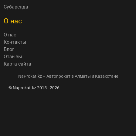
Субаренда
О нас
О нас
Контакты
Блог
Отзывы
Карта сайта
NaProkat.kz – Автопрокат в Алматы и Казахстане
© Naprokat.kz 2015 - 2026