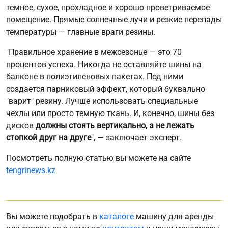
темное, сухое, прохладное и хорошо проветриваемое
помещение. Прямые солнечные лучи и резкие перепады
температуры — главные враги резины.
"Правильное хранение в межсезонье — это 70
процентов успеха. Никогда не оставляйте шины на
балконе в полиэтиленовых пакетах. Под ними
создается парниковый эффект, который буквально
"варит" резину. Лучше использовать специальные
чехлы или просто темную ткань. И, конечно, шины без
дисков
должны стоять вертикально, а не лежать
стопкой друг на друге
", — заключает эксперт.
Посмотреть полную статью вы можете на сайте
tengrinews.kz
Вы можете подобрать в
каталоге
машину для аренды