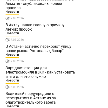
Алматы - опубликованы новые
правила
Новости
07.08.2026
В Актау нашли главную причину
летних пробок
Новости
07.08.2026
В Астане частично перекроют улицу
возле рынка “Астаналық базар“
Новости
07.08.2026
Зарядная станция для
электромобиля в ЖК - как установить
и что для этого нужно
Новости
06.08.2026
Водителей предупредили о
перекрытиях в Астане из-за
благотворительного забега
Новости