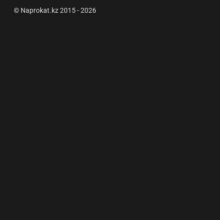
© Naprokat.kz 2015 - 2026