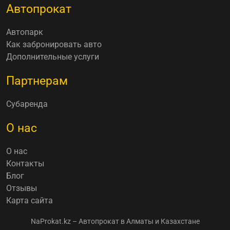
Автопрокат
Автопарк
Как забронировать авто
Дополнительные услуги
Партнерам
Субаренда
О нас
О нас
Контакты
Блог
Отзывы
Карта сайта
NaProkat.kz – Автопрокат в Алматы и Казахстане