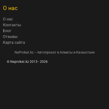
О нас
О нас
Контакты
Блог
Отзывы
Карта сайта
NaProkat.kz – Автопрокат в Алматы и Казахстане
© Naprokat.kz 2015 - 2026