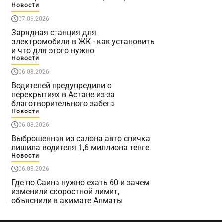
Новости
07.08.2026
Зарядная станция для
электромобиля в ЖК - как установить
и что для этого нужно
Новости
06.08.2026
Водителей предупредили о
перекрытиях в Астане из-за
благотворительного забега
Новости
06.08.2026
Выброшенная из салона авто спичка
лишила водителя 1,6 миллиона тенге
Новости
06.08.2026
Где по Саина нужно ехать 60 и зачем
изменили скоростной лимит,
объяснили в акимате Алматы