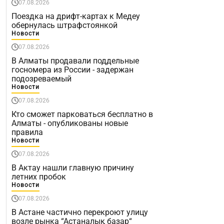
07.08.2026
Поездка на дрифт-картах к Медеу
обернулась штрафстоянкой
Новости
07.08.2026
В Алматы продавали поддельные
госномера из России - задержан
подозреваемый
Новости
07.08.2026
Кто сможет парковаться бесплатно в
Алматы - опубликованы новые
правила
Новости
07.08.2026
В Актау нашли главную причину
летних пробок
Новости
07.08.2026
В Астане частично перекроют улицу
возле рынка “Астаналық базар“