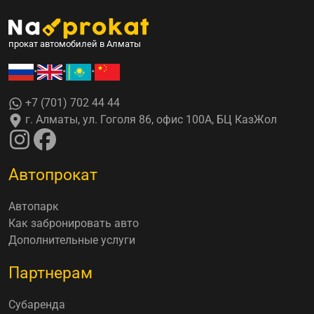
прокат автомобилей в Алматы
•
•
•
+7 (701) 702 44 44
г. Алматы, ул. Гоголя 86, офис 100А, БЦ КазЖол
Автопрокат
Автопарк
Как забронировать авто
Дополнительные услуги
Партнерам
Субаренда