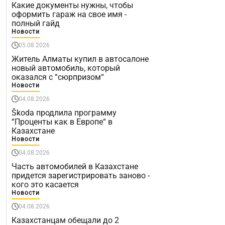
Какие документы нужны, чтобы
оформить гараж на свое имя -
полный гайд
Новости
05.08.2026
Житель Алматы купил в автосалоне
новый автомобиль, который
оказался с “сюрпризом“
Новости
04.08.2026
Škoda продлила программу
“Проценты как в Европе“ в
Казахстане
Новости
04.08.2026
Часть автомобилей в Казахстане
придется зарегистрировать заново -
кого это касается
Новости
04.08.2026
Казахстанцам обещали до 2