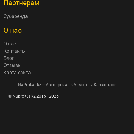
Партнерам
Субаренда
О нас
О нас
Контакты
Блог
Отзывы
Карта сайта
NaProkat.kz – Автопрокат в Алматы и Казахстане
© Naprokat.kz 2015 - 2026