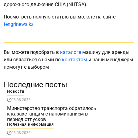
дорожного движения США (NHTSA).
Посмотреть полную статью вы можете на сайте
tengrinews.kz
Вы можете подобрать в
каталоге
машину для аренды
или связаться с нами по
контактам
и наши менеджеры
помогут с выбором
Последние посты
Новости
05.08.2026
Министерство транспорта обратилось
к казахстанцам с напоминанием в
период отпусков
Полезная информация
05.08.2026