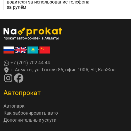
водителя за использование телефона
за рулём
прокат автомобилей в Алматы
•
•
•
+7 (701) 702 44 44
г. Алматы, ул. Гоголя 86, офис 100А, БЦ КазЖол
Автопрокат
Автопарк
Как забронировать авто
Дополнительные услуги