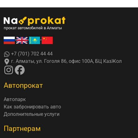
прокат автомобилей в Алматы
•
•
•
+7 (701) 702 44 44
г. Алматы, ул. Гоголя 86, офис 100А, БЦ КазЖол
Автопрокат
Автопарк
Как забронировать авто
Дополнительные услуги
Партнерам