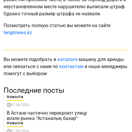
неустановленном месте нарушителю выписали штраф.
Однако точный размер штрафа не назвали.
Посмотреть полную статью вы можете на сайте
tengrinews.kz
Вы можете подобрать в
каталоге
машину для аренды
или связаться с нами по
контактам
и наши менеджеры
помогут с выбором
Последние посты
Новости
07.08.2026
В Астане частично перекроют улицу
возле рынка “Астаналық базар“
Новости
07.08.2026