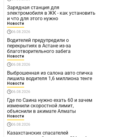
Зарядная станция для
электромобиля в ЖК - как установить
и что для этого нужно
Новости
06.08.2026
Водителей предупредили о
перекрытиях в Астане из-за
благотворительного забега
Новости
06.08.2026
Выброшенная из салона авто спичка
лишила водителя 1,6 миллиона тенге
Новости
06.08.2026
Где по Саина нужно ехать 60 и зачем
изменили скоростной лимит,
объяснили в акимате Алматы
Новости
06.08.2026
Казахстанских спасателей