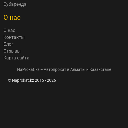
Субаренда
О нас
О нас
Контакты
Блог
Отзывы
Карта сайта
NaProkat.kz – Автопрокат в Алматы и Казахстане
© Naprokat.kz 2015 - 2026