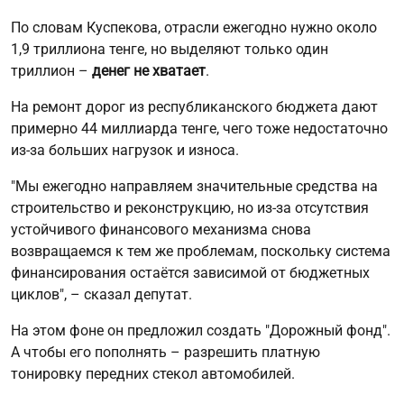
По словам Куспекова, отрасли ежегодно нужно около
1,9 триллиона тенге, но выделяют только один
триллион –
денег не хватает
.
На ремонт дорог из республиканского бюджета дают
примерно 44 миллиарда тенге, чего тоже недостаточно
из-за больших нагрузок и износа.
"Мы ежегодно направляем значительные средства на
строительство и реконструкцию, но из-за отсутствия
устойчивого финансового механизма снова
возвращаемся к тем же проблемам, поскольку система
финансирования остаётся зависимой от бюджетных
циклов", – сказал депутат.
На этом фоне он предложил создать "Дорожный фонд".
А чтобы его пополнять – разрешить платную
тонировку передних стекол автомобилей.