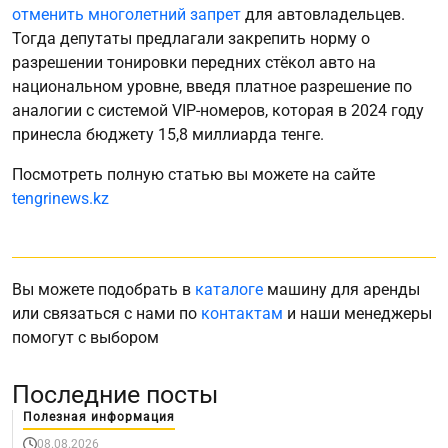
отменить многолетний запрет
для автовладельцев.
Тогда депутаты предлагали закрепить норму о
разрешении тонировки передних стёкол авто на
национальном уровне, введя платное разрешение по
аналогии с системой VIP-номеров, которая в 2024 году
принесла бюджету 15,8 миллиарда тенге.
Посмотреть полную статью вы можете на сайте
tengrinews.kz
Вы можете подобрать в
каталоге
машину для аренды
или связаться с нами по
контактам
и наши менеджеры
помогут с выбором
Последние посты
Полезная информация
08.08.2026