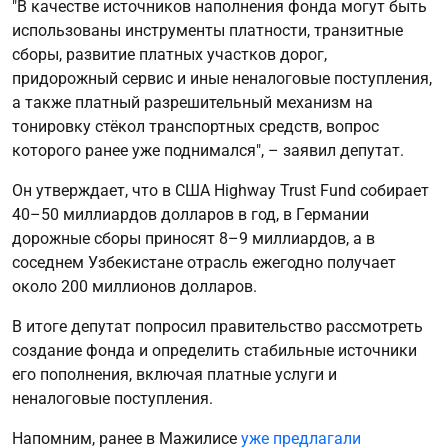
"В качестве источников наполнения фонда могут быть
использованы инструменты платности, транзитные
сборы, развитие платных участков дорог,
придорожный сервис и иные неналоговые поступления,
а также платный разрешительный механизм на
тонировку стёкол транспортных средств, вопрос
которого ранее уже поднимался", – заявил депутат.
Он утверждает, что в США Highway Trust Fund собирает
40–50 миллиардов долларов в год, в Германии
дорожные сборы приносят 8–9 миллиардов, а в
соседнем Узбекистане отрасль ежегодно получает
около 200 миллионов долларов.
В итоге депутат попросил правительство рассмотреть
создание фонда и определить стабильные источники
его пополнения, включая платные услуги и
неналоговые поступления.
Напомним, ранее в Мажилисе
уже предлагали