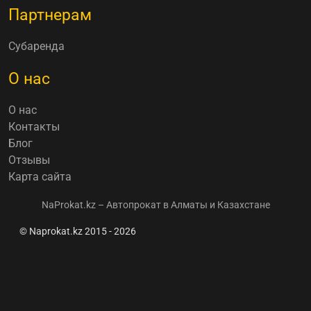
Партнерам
Субаренда
О нас
О нас
Контакты
Блог
Отзывы
Карта сайта
NaProkat.kz – Автопрокат в Алматы и Казахстане
© Naprokat.kz 2015 - 2026