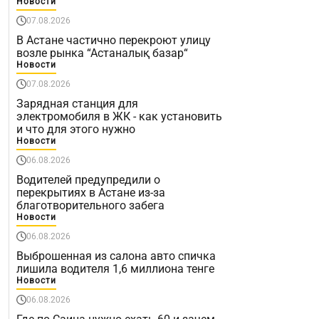
Новости
07.08.2026
В Астане частично перекроют улицу
возле рынка “Астаналық базар“
Новости
07.08.2026
Зарядная станция для
электромобиля в ЖК - как установить
и что для этого нужно
Новости
06.08.2026
Водителей предупредили о
перекрытиях в Астане из-за
благотворительного забега
Новости
06.08.2026
Выброшенная из салона авто спичка
лишила водителя 1,6 миллиона тенге
Новости
06.08.2026