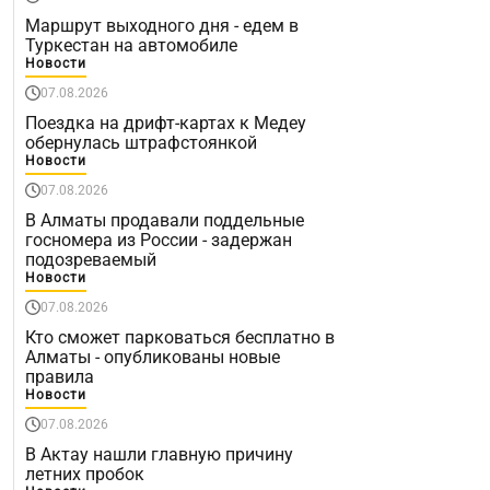
Маршрут выходного дня - едем в
Туркестан на автомобиле
Новости
07.08.2026
Поездка на дрифт-картах к Медеу
обернулась штрафстоянкой
Новости
07.08.2026
В Алматы продавали поддельные
госномера из России - задержан
подозреваемый
Новости
07.08.2026
Кто сможет парковаться бесплатно в
Алматы - опубликованы новые
правила
Новости
07.08.2026
В Актау нашли главную причину
летних пробок