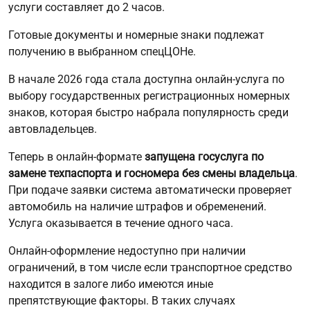
услуги составляет до 2 часов.
Готовые документы и номерные знаки подлежат
получению в выбранном спецЦОНе.
В начале 2026 года стала доступна онлайн-услуга по
выбору государственных регистрационных номерных
знаков, которая быстро набрала популярность среди
автовладельцев.
Теперь в онлайн-формате
запущена госуслуга по
замене техпаспорта и госномера без смены владельца
.
При подаче заявки система автоматически проверяет
автомобиль на наличие штрафов и обременений.
Услуга оказывается в течение одного часа.
Онлайн-оформление недоступно при наличии
ограничений, в том числе если транспортное средство
находится в залоге либо имеются иные
препятствующие факторы. В таких случаях