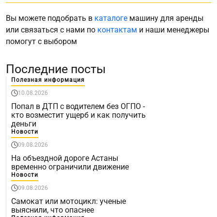
Вы можете подобрать в
каталоге
машину для аренды
или связаться с нами по
контактам
и наши менеджеры
помогут с выбором
Последние посты
Полезная информация
10.08.2026
Попал в ДТП с водителем без ОГПО -
кто возместит ущерб и как получить
деньги
Новости
09.08.2026
На объездной дороге Астаны
временно ограничили движение
Новости
09.08.2026
Самокат или мотоцикл: ученые
выяснили, что опаснее