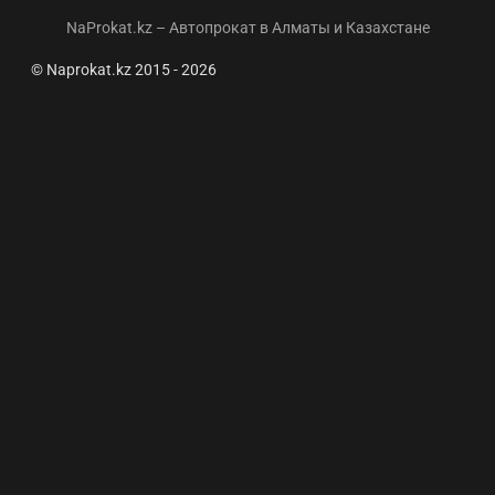
NaProkat.kz – Автопрокат в Алматы и Казахстане
© Naprokat.kz 2015 - 2026