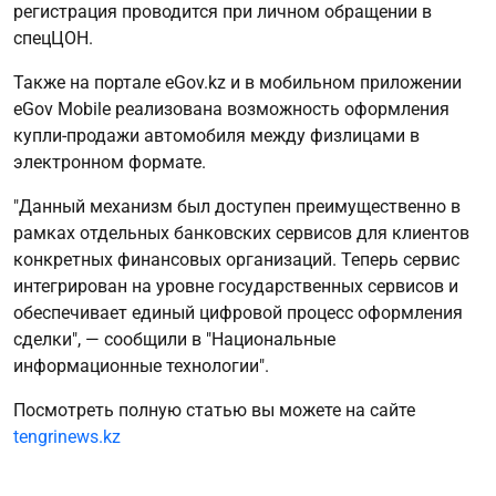
регистрация проводится при личном обращении в
спецЦОН.
Также на портале eGov.kz и в мобильном приложении
eGov Mobile реализована возможность оформления
купли-продажи автомобиля между физлицами в
электронном формате.
"Данный механизм был доступен преимущественно в
рамках отдельных банковских сервисов для клиентов
конкретных финансовых организаций. Теперь сервис
интегрирован на уровне государственных сервисов и
обеспечивает единый цифровой процесс оформления
сделки", — сообщили в "Национальные
информационные технологии".
Посмотреть полную статью вы можете на сайте
tengrinews.kz