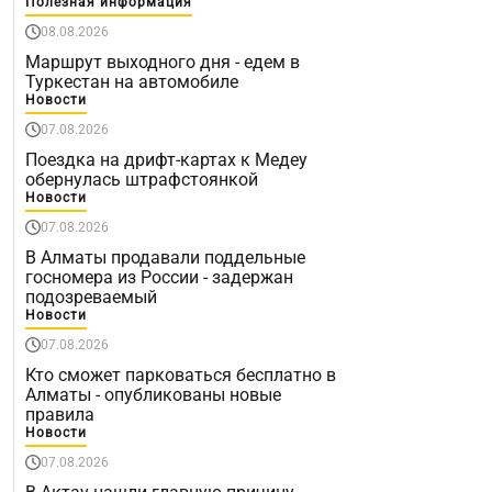
Полезная информация
08.08.2026
Маршрут выходного дня - едем в
Туркестан на автомобиле
Новости
07.08.2026
Поездка на дрифт-картах к Медеу
обернулась штрафстоянкой
Новости
07.08.2026
В Алматы продавали поддельные
госномера из России - задержан
подозреваемый
Новости
07.08.2026
Кто сможет парковаться бесплатно в
Алматы - опубликованы новые
правила
Новости
07.08.2026