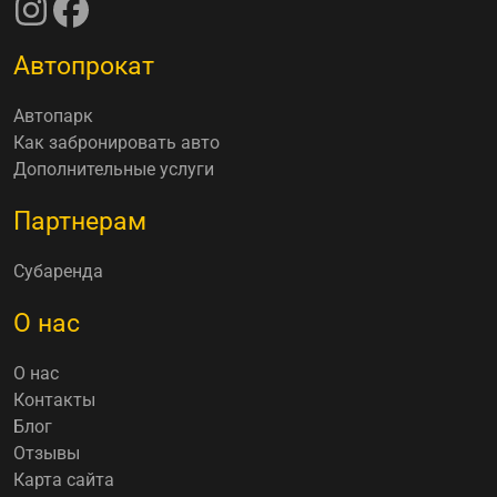
Автопрокат
Автопарк
Как забронировать авто
Дополнительные услуги
Партнерам
Субаренда
О нас
О нас
Контакты
Блог
Отзывы
Карта сайта