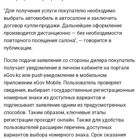
"Для получения услуги покупателю необходимо
выбрать автомобиль в автосалоне и заключить
договор купли-продажи. Дальнейшее оформление
производится дистанционно — без необходимости
повторного посещения салона", — говорится в
публикации.
После подачи заявления со стороны дилера покупатель
получает уведомление в личном кабинете на портале
eGov.kz или push-уведомление в мобильном
приложении eGov Mobile. Пользователь проверяет
сведения, выбирает государственные регистрационные
номерные знаки из доступных вариантов и
подписывает заявление одним из предусмотренных
способов. Таким образом, ключевые этапы
регистрации проходят онлайн. Также для удобства
пользователей расширен перечень доступных
вариантов выбора номерного знака. Срок оказания