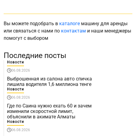
Вы можете подобрать в
каталоге
машину для аренды
или связаться с нами по
контактам
и наши менеджеры
помогут с выбором
Последние посты
Новости
06.08.2026
Выброшенная из салона авто спичка
лишила водителя 1,6 миллиона тенге
Новости
06.08.2026
Где по Саина нужно ехать 60 и зачем
изменили скоростной лимит,
объяснили в акимате Алматы
Новости
06.08.2026