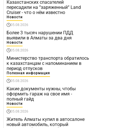
Казахстанских спасателей
пересадили на “заряженный“ Land
Cruiser - что о нём известно
Новости
05.08.2026
Более 3 тысяч нарушении ПДД
выявили в Алматы за два дня
Новости
05.08.2026
Министерство транспорта обратилось
к казахстанцам с напоминанием в
период отпусков
Полезная информация
05.08.2026
Какие документы нужны, чтобы
оформить гараж на свое имя -
полный гайд
Новости
05.08.2026
Житель Алматы купил в автосалоне
новый автомобиль, который