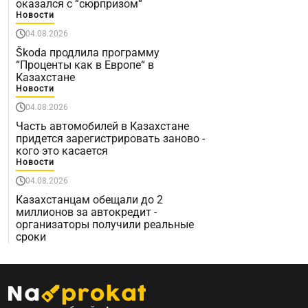
оказался с “сюрпризом“
Новости
04.08.2026
Škoda продлила программу
“Проценты как в Европе“ в
Казахстане
Новости
04.08.2026
Часть автомобилей в Казахстане
придется зарегистрировать заново -
кого это касается
Новости
04.08.2026
Казахстанцам обещали до 2
миллионов за автокредит -
организаторы получили реальные
сроки