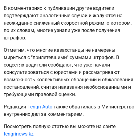
В комментариях к публикации другие водители
подтверждают аналогичные случаи и жалуются на
неожиданно сниженный скоростной режим, о котором,
по их словам, многие узнали уже после получения
штрафов.
Отметим, что многие казахстанцы не намерены
мириться с "прилетевшими" суммами штрафов. В
соцсетях водители сообщают, что уже начали
консультироваться с юристами и рассматривают
возможность коллективных обращений и обжалования
постановлений, считая наказания необоснованными и
требующими правовой оценки.
Редакция
Tengri Auto
также обратилась в Министерство
внутренних дел за комментарием.
Посмотреть полную статью вы можете на сайте
tengrinews.kz