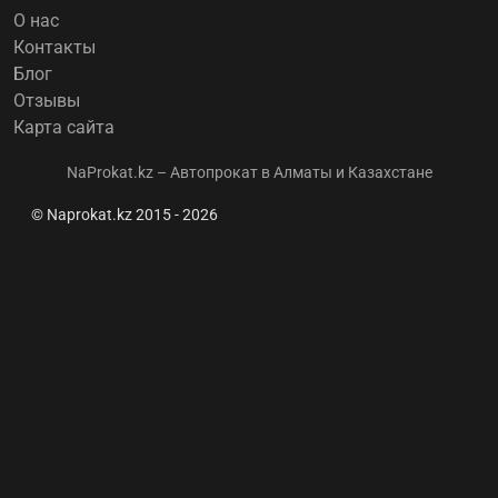
О нас
Контакты
Блог
Отзывы
Карта сайта
NaProkat.kz – Автопрокат в Алматы и Казахстане
© Naprokat.kz 2015 - 2026