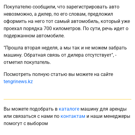
Покупателю сообщили, что зарегистрировать авто
невозможно, а дилер, по его словам, предложил
оформить на него тот самый автомобиль, который уже
проехал порядка 700 километров. По сути, речь идет о
подержанном автомобиле.
"Прошла вторая неделя, а мы так и не можем забрать
машину. Обратная связь от дилера отсутствует", -
отметил покупатель.
Посмотреть полную статью вы можете на сайте
tengrinews.kz
Вы можете подобрать в
каталоге
машину для аренды
или связаться с нами по
контактам
и наши менеджеры
помогут с выбором