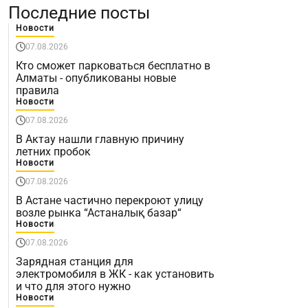
Последние посты
Новости
07.08.2026
Кто сможет парковаться бесплатно в
Алматы - опубликованы новые
правила
Новости
07.08.2026
В Актау нашли главную причину
летних пробок
Новости
07.08.2026
В Астане частично перекроют улицу
возле рынка “Астаналық базар“
Новости
07.08.2026
Зарядная станция для
электромобиля в ЖК - как установить
и что для этого нужно
Новости