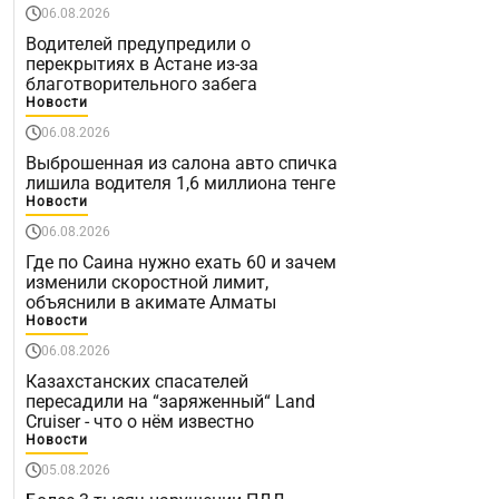
06.08.2026
Водителей предупредили о
перекрытиях в Астане из-за
благотворительного забега
Новости
06.08.2026
Выброшенная из салона авто спичка
лишила водителя 1,6 миллиона тенге
Новости
06.08.2026
Где по Саина нужно ехать 60 и зачем
изменили скоростной лимит,
объяснили в акимате Алматы
Новости
06.08.2026
Казахстанских спасателей
пересадили на “заряженный“ Land
Cruiser - что о нём известно
Новости
05.08.2026