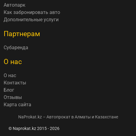
Автопарк
Как забронировать авто
Дополнительные услуги
Партнерам
Субаренда
О нас
О нас
Контакты
Блог
Отзывы
Карта сайта
NaProkat.kz – Автопрокат в Алматы и Казахстане
© Naprokat.kz 2015 - 2026