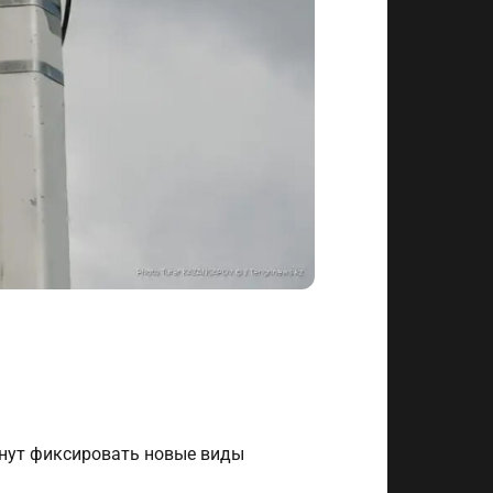
чнут фиксировать новые виды