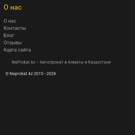
О нас
О нас
Контакты
Блог
Отзывы
Карта сайта
NaProkat.kz – Автопрокат в Алматы и Казахстане
© Naprokat.kz 2015 - 2026