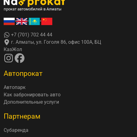
прокат автомобилей в Алматы
•
•
•
+7 (701) 702 44 44
г. Алматы, ул. Гоголя 86, офис 100А, БЦ
КазЖол
Автопрокат
Автопарк
Как забронировать авто
Дополнительные услуги
Партнерам
Субаренда