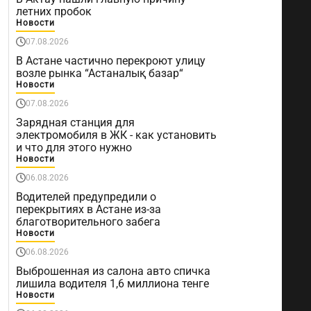
летних пробок
Новости
07.08.2026
В Астане частично перекроют улицу
возле рынка “Астаналық базар“
Новости
07.08.2026
Зарядная станция для
электромобиля в ЖК - как установить
и что для этого нужно
Новости
06.08.2026
Водителей предупредили о
перекрытиях в Астане из-за
благотворительного забега
Новости
06.08.2026
Выброшенная из салона авто спичка
лишила водителя 1,6 миллиона тенге
Новости