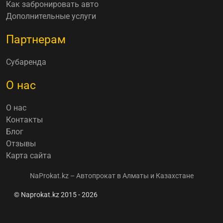
Как забронировать авто
Дополнительные услуги
Партнерам
Субаренда
О нас
О нас
Контакты
Блог
Отзывы
Карта сайта
NaProkat.kz – Автопрокат в Алматы и Казахстане
© Naprokat.kz 2015 - 2026