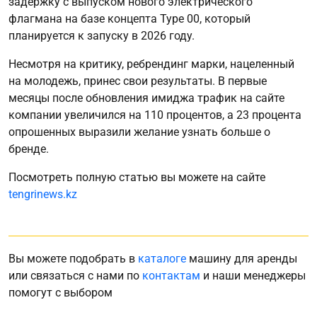
задержку с выпуском нового электрического
флагмана на базе концепта Type 00, который
планируется к запуску в 2026 году.
Несмотря на критику, ребрендинг марки, нацеленный
на молодежь, принес свои результаты. В первые
месяцы после обновления имиджа трафик на сайте
компании увеличился на 110 процентов, а 23 процента
опрошенных выразили желание узнать больше о
бренде.
Посмотреть полную статью вы можете на сайте
tengrinews.kz
Вы можете подобрать в
каталоге
машину для аренды
или связаться с нами по
контактам
и наши менеджеры
помогут с выбором