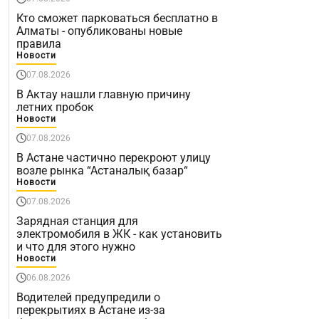
Кто сможет парковаться бесплатно в
Алматы - опубликованы новые
правила
Новости
07.08.2026
В Актау нашли главную причину
летних пробок
Новости
07.08.2026
В Астане частично перекроют улицу
возле рынка “Астаналық базар“
Новости
07.08.2026
Зарядная станция для
электромобиля в ЖК - как установить
и что для этого нужно
Новости
06.08.2026
Водителей предупредили о
перекрытиях в Астане из-за