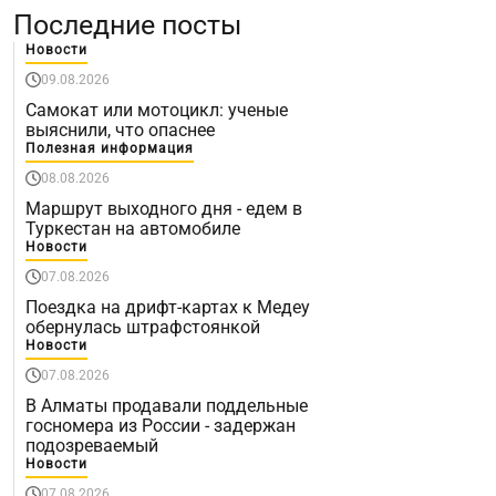
Последние посты
Новости
09.08.2026
Самокат или мотоцикл: ученые
выяснили, что опаснее
Полезная информация
08.08.2026
Маршрут выходного дня - едем в
Туркестан на автомобиле
Новости
07.08.2026
Поездка на дрифт-картах к Медеу
обернулась штрафстоянкой
Новости
07.08.2026
В Алматы продавали поддельные
госномера из России - задержан
подозреваемый
Новости
07.08.2026