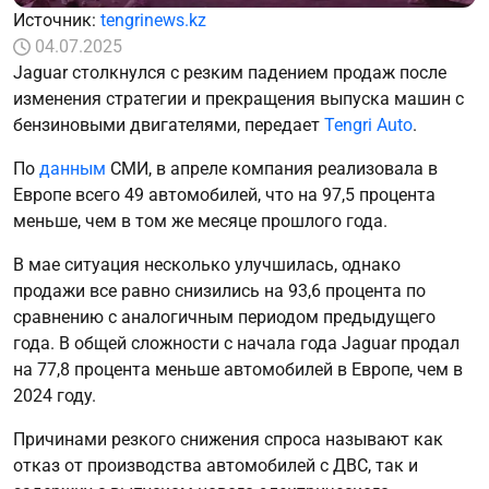
Источник:
tengrinews.kz
04.07.2025
Jaguar столкнулся с резким падением продаж после
изменения стратегии и прекращения выпуска машин с
бензиновыми двигателями, передает
Tengri Auto
.
По
данным
СМИ, в апреле компания реализовала в
Европе всего 49 автомобилей, что на 97,5 процента
меньше, чем в том же месяце прошлого года.
В мае ситуация несколько улучшилась, однако
продажи все равно снизились на 93,6 процента по
сравнению с аналогичным периодом предыдущего
года. В общей сложности с начала года Jaguar продал
на 77,8 процента меньше автомобилей в Европе, чем в
2024 году.
Причинами резкого снижения спроса называют как
отказ от производства автомобилей с ДВС, так и