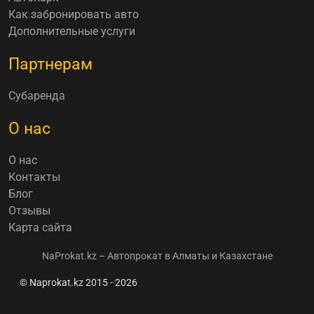
Как забронировать авто
Дополнительные услуги
Партнерам
Субаренда
О нас
О нас
Контакты
Блог
Отзывы
Карта сайта
NaProkat.kz – Автопрокат в Алматы и Казахстане
© Naprokat.kz 2015 - 2026