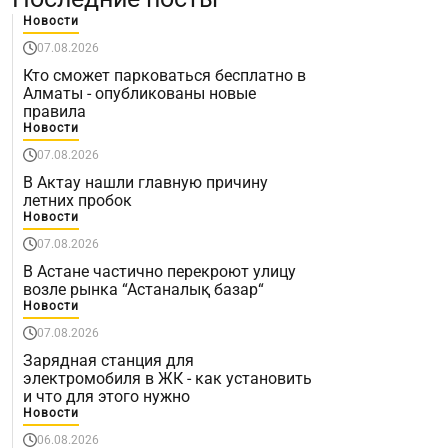
Новости
07.08.2026
Кто сможет парковаться бесплатно в
Алматы - опубликованы новые
правила
Новости
07.08.2026
В Актау нашли главную причину
летних пробок
Новости
07.08.2026
В Астане частично перекроют улицу
возле рынка “Астаналық базар“
Новости
07.08.2026
Зарядная станция для
электромобиля в ЖК - как установить
и что для этого нужно
Новости
06.08.2026