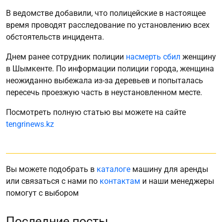
В ведомстве добавили, что полицейские в настоящее
время проводят расследование по установлению всех
обстоятельств инцидента.
Днем ранее сотрудник полиции
насмерть сбил
женщину
в Шымкенте. По информации полиции города, женщина
неожиданно выбежала из-за деревьев и попыталась
пересечь проезжую часть в неустановленном месте.
Посмотреть полную статью вы можете на сайте
tengrinews.kz
Вы можете подобрать в
каталоге
машину для аренды
или связаться с нами по
контактам
и наши менеджеры
помогут с выбором
Последние посты