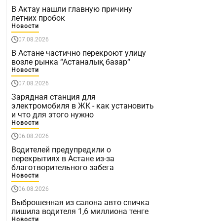
В Актау нашли главную причину
летних пробок
Новости
07.08.2026
В Астане частично перекроют улицу
возле рынка “Астаналық базар“
Новости
07.08.2026
Зарядная станция для
электромобиля в ЖК - как установить
и что для этого нужно
Новости
06.08.2026
Водителей предупредили о
перекрытиях в Астане из-за
благотворительного забега
Новости
06.08.2026
Выброшенная из салона авто спичка
лишила водителя 1,6 миллиона тенге
Новости