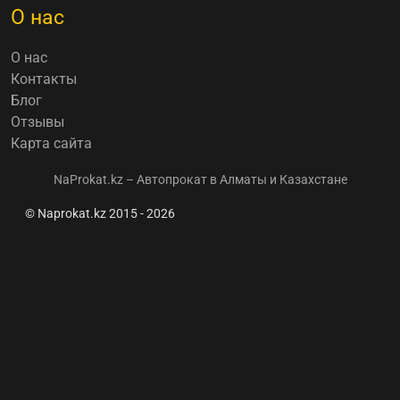
О нас
О нас
Контакты
Блог
Отзывы
Карта сайта
NaProkat.kz – Автопрокат в Алматы и Казахстане
© Naprokat.kz 2015 - 2026