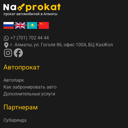
прокат автомобилей в Алматы
•
•
•
+7 (701) 702 44 44
г. Алматы, ул. Гоголя 86, офис 100А, БЦ КазЖол
Автопрокат
Автопарк
Как забронировать авто
Дополнительные услуги
Партнерам
Субаренда