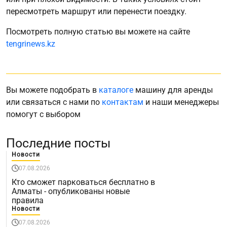
пересмотреть маршрут или перенести поездку.
Посмотреть полную статью вы можете на сайте
tengrinews.kz
Вы можете подобрать в
каталоге
машину для аренды
или связаться с нами по
контактам
и наши менеджеры
помогут с выбором
Последние посты
Новости
07.08.2026
Кто сможет парковаться бесплатно в
Алматы - опубликованы новые
правила
Новости
07.08.2026