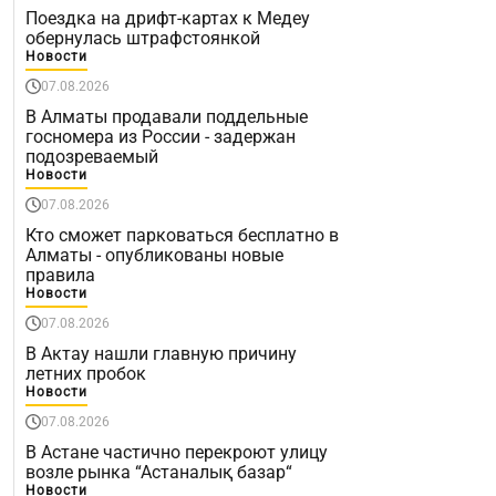
Поездка на дрифт-картах к Медеу
обернулась штрафстоянкой
Новости
07.08.2026
В Алматы продавали поддельные
госномера из России - задержан
подозреваемый
Новости
07.08.2026
Кто сможет парковаться бесплатно в
Алматы - опубликованы новые
правила
Новости
07.08.2026
В Актау нашли главную причину
летних пробок
Новости
07.08.2026
В Астане частично перекроют улицу
возле рынка “Астаналық базар“
Новости