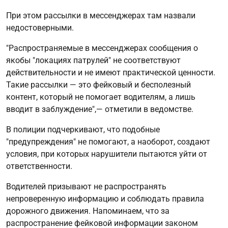
При этом рассылки в мессенджерах там назвали
недостоверными.
"Распространяемые в мессенджерах сообщения о
якобы "локациях патрулей" не соответствуют
действительности и не имеют практической ценности.
Такие рассылки — это фейковый и бесполезный
контент, который не помогает водителям, а лишь
вводит в заблуждение",— отметили в ведомстве.
В полиции подчеркивают, что подобные
"предупреждения" не помогают, а наоборот, создают
условия, при которых нарушители пытаются уйти от
ответственности.
Водителей призывают не распространять
непроверенную информацию и соблюдать правила
дорожного движения. Напоминаем, что за
распространение фейковой информации законом