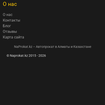
О нас
О нас
Контакты
Блог
Отзывы
Карта сайта
NaProkat.kz – Автопрокат в Алматы и Казахстане
© Naprokat.kz 2015 - 2026