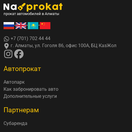
прокат автомобилей в Алматы
•
•
•
+7 (701) 702 44 44
г. Алматы, ул. Гоголя 86, офис 100А, БЦ КазЖол
Автопрокат
Автопарк
Как забронировать авто
Дополнительные услуги
Партнерам
Субаренда