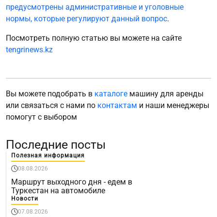
предусмотрены административные и уголовные
нормы, которые регулируют данный вопрос
.
Посмотреть полную статью вы можете на сайте
tengrinews.kz
Вы можете подобрать в
каталоге
машину для аренды
или связаться с нами по
контактам
и наши менеджеры
помогут с выбором
Последние посты
Полезная информация
08.08.2026
Маршрут выходного дня - едем в
Туркестан на автомобиле
Новости
07.08.2026