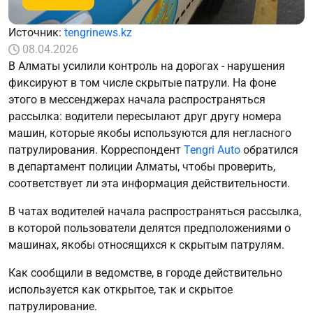
Источник:
tengrinews.kz
08.04.2026
В Алматы усилили контроль на дорогах - нарушения
фиксируют в том числе скрытые патрули. На фоне
этого в мессенджерах начала распространяться
рассылка: водители пересылают друг другу номера
машин, которые якобы используются для негласного
патрулирования. Корреспондент
Tengri Auto
обратился
в департамент полиции Алматы, чтобы проверить,
соответствует ли эта информация действительности.
В чатах водителей начала распространяться рассылка,
в которой пользователи делятся предположениями о
машинах, якобы относящихся к скрытым патрулям.
Как сообщили в ведомстве, в городе действительно
используется как открытое, так и скрытое
патрулирование.