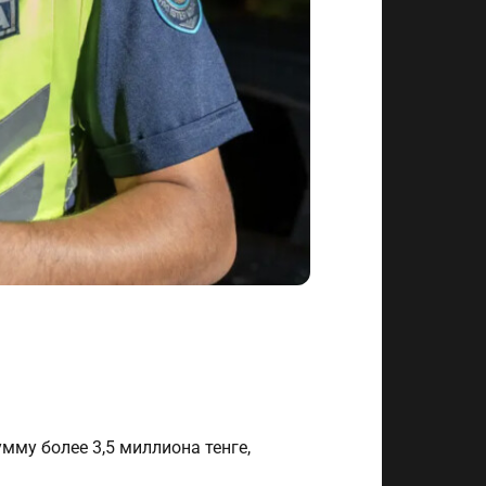
мму более 3,5 миллиона тенге,