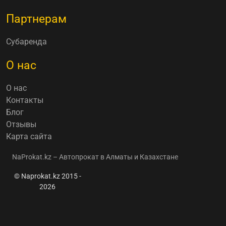
Партнерам
Субаренда
О нас
О нас
Контакты
Блог
Отзывы
Карта сайта
NaProkat.kz – Автопрокат в Алматы и Казахстане
© Naprokat.kz 2015 -
2026