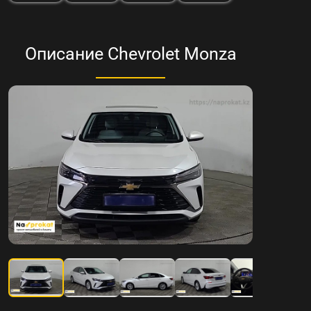
Описание Chevrolet Monza