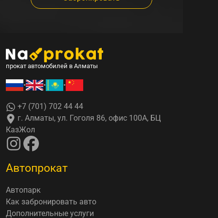
прокат автомобилей в Алматы
•
•
•
+7 (701) 702 44 44
г. Алматы, ул. Гоголя 86, офис 100А, БЦ
КазЖол
Автопрокат
Автопарк
Как забронировать авто
Дополнительные услуги