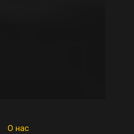
О нас