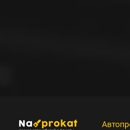
Автопр