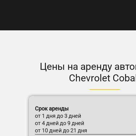
Цены на аренду авт
Chevrolet Coba
Срок аренды
от 1 дня до 3 дней
от 4 дней до 9 дней
от 10 дней до 21 дня