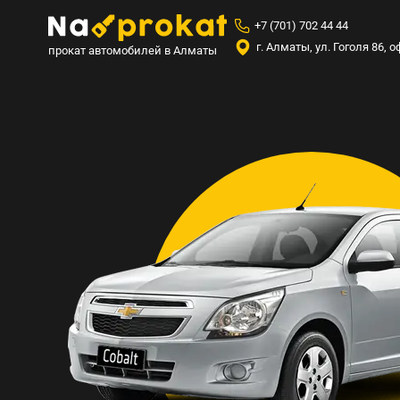
+7 (701) 702 44 44
г. Алматы, ул. Гоголя 86,
прокат автомобилей в Алматы