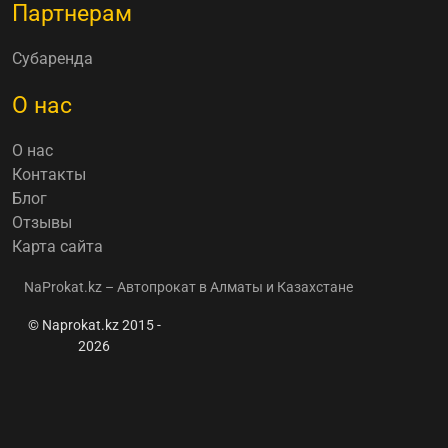
Партнерам
Субаренда
О нас
О нас
Контакты
Блог
Отзывы
Карта сайта
NaProkat.kz – Автопрокат в Алматы и Казахстане
© Naprokat.kz 2015 -
2026