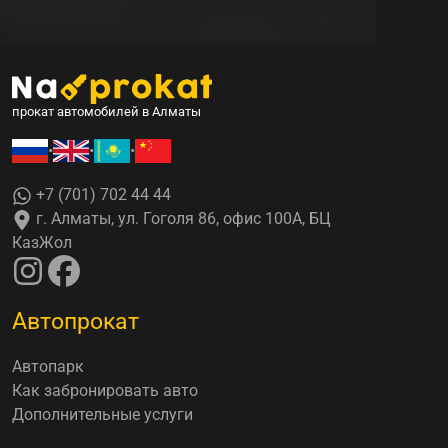
прокат автомобилей в Алматы
•
•
•
+7 (701) 702 44 44
г. Алматы, ул. Гоголя 86, офис 100А, БЦ
КазЖол
Автопрокат
Автопарк
Как забронировать авто
Дополнительные услуги