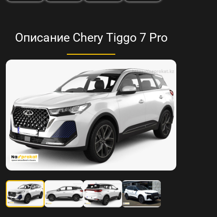
Описание Chery Tiggo 7 Pro