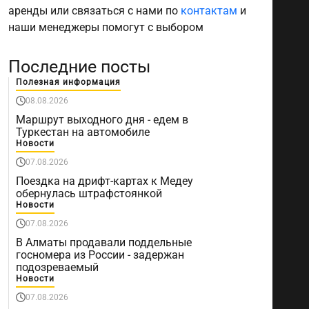
аренды или связаться с нами по
контактам
и
наши менеджеры помогут с выбором
Последние посты
Полезная информация
08.08.2026
Маршрут выходного дня - едем в
Туркестан на автомобиле
Новости
07.08.2026
Поездка на дрифт-картах к Медеу
обернулась штрафстоянкой
Новости
07.08.2026
В Алматы продавали поддельные
госномера из России - задержан
подозреваемый
Новости
07.08.2026