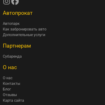
Автопрокат
Автопарк
Как забронировать авто
Дополнительные услуги
Партнерам
Субаренда
О нас
О нас
Контакты
Блог
Отзывы
Карта сайта