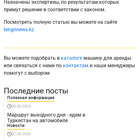
Назначены экспертизы, по результатам которых
примут решение в соответствии с законом.
Посмотреть полную статью вы можете на сайте
tengrinews.kz
Вы можете подобрать в
каталоге
машину для аренды
или связаться с нами по
контактам
и наши менеджеры
помогут с выбором
Последние посты
Полезная информация
08.08.2026
Маршрут выходного дня - едем в
Туркестан на автомобиле
Новости
07.08.2026