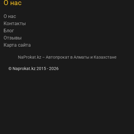
О нас
О нас
Контакты
Блог
Отзывы
Карта сайта
NaProkat.kz – Автопрокат в Алматы и Казахстане
© Naprokat.kz 2015 - 2026