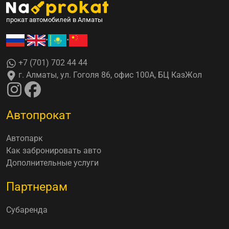
прокат автомобилей в Алматы
•
•
•
+7 (701) 702 44 44
г. Алматы, ул. Гоголя 86, офис 100А, БЦ КазЖол
Автопрокат
Автопарк
Как забронировать авто
Дополнительные услуги
Партнерам
Субаренда