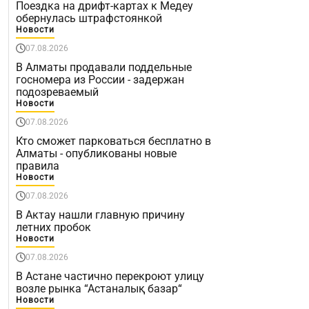
Поездка на дрифт-картах к Медеу
обернулась штрафстоянкой
Новости
07.08.2026
В Алматы продавали поддельные
госномера из России - задержан
подозреваемый
Новости
07.08.2026
Кто сможет парковаться бесплатно в
Алматы - опубликованы новые
правила
Новости
07.08.2026
В Актау нашли главную причину
летних пробок
Новости
07.08.2026
В Астане частично перекроют улицу
возле рынка “Астаналық базар“
Новости